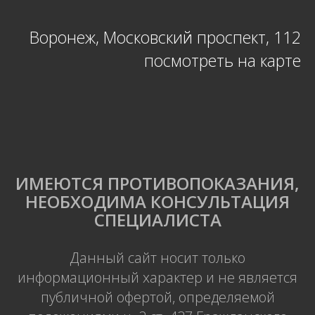
Воронеж, Московский проспект, 112
посмотреть на карте
ИМЕЮТСЯ ПРОТИВОПОКАЗАНИЯ,
НЕОБХОДИМА КОНСУЛЬТАЦИЯ
СПЕЦИАЛИСТА
Данный сайт носит только
информационный характер и не является
публичной офертой, определяемой