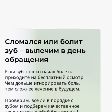
Сломался или болит
зуб – вылечим в день
обращения
Если зуб только начал болеть -
приходите на бесплатный осмотр.
Чем дольше игнорировать боль,
тем сложнее лечение в будущем.
Проверим, всё ли в порядке с
зубом и подберем качественное
лечение под любой бюджет за 1