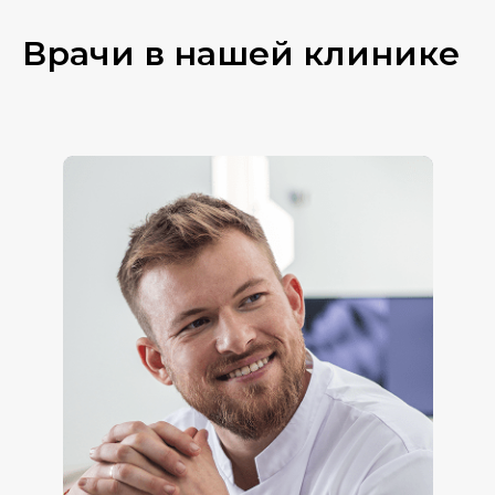
Врачи в нашей клинике