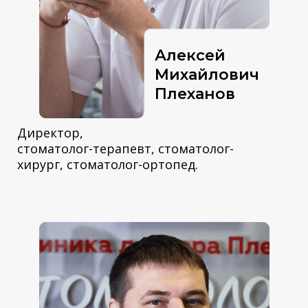
Алексей
Михайлович
Плеханов
Директор,
стоматолог-терапевт, стоматолог-
хирург, стоматолог-ортопед.