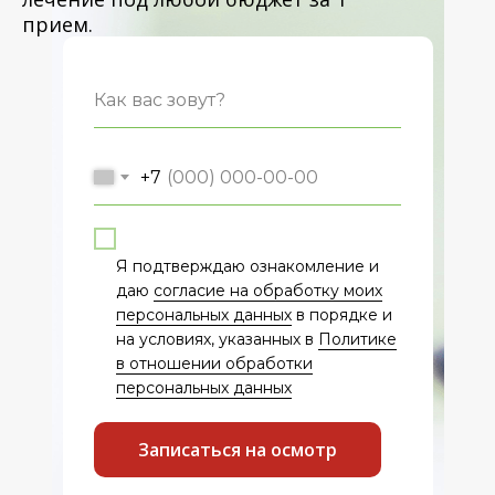
прием.
+7
Я подтверждаю ознакомление и
даю
согласие на обработку моих
персональных данных
в порядке и
на условиях, указанных в
Политике
в отношении обработки
персональных данных
Записаться на осмотр