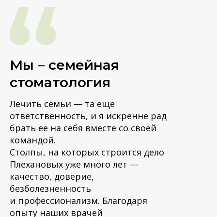
Мы – семейная
стоматология
Лечить семьи — та еще
ответственность, и я искренне рад
брать ее на себя вместе со своей
командой.
Столпы, на которых строится дело
Плехановых уже много лет —
качество, доверие,
безболезненность
и профессионализм. Благодаря
опыту наших врачей