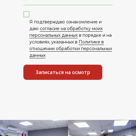
Я подтверждаю ознакомление и
даю
согласие на обработку моих
персональных данных
в порядке и на
условиях, указанных в
Политике в
отношении обработки персональных
данных
Записаться на осмотр