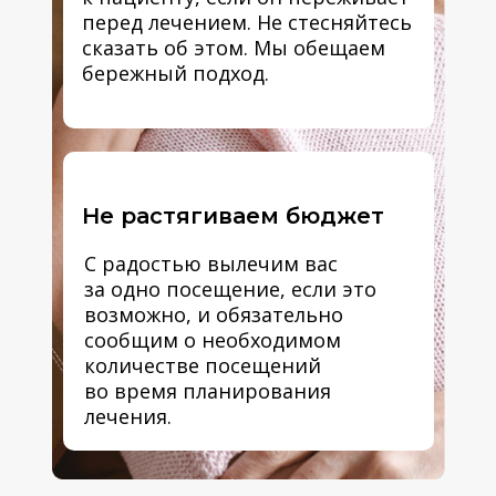
перед лечением. Не стесняйтесь
сказать об этом. Мы обещаем
бережный подход.
Не растягиваем бюджет
С радостью вылечим вас
за одно посещение, если это
возможно, и обязательно
сообщим о необходимом
количестве посещений
во время планирования
лечения.