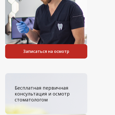
Записаться на осмотр
Бесплатная первичная
консультация и осмотр
стоматологом