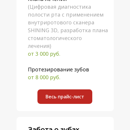
(Цифровая диагностика
полости рта с применением
внутриротового сканера
SHINING 3D, разработка плана
стоматологического
лечения)
от 3 000 руб.
Протезирование зубов
от 8 000 руб.
Весь прайс-лист
Забота о зубах