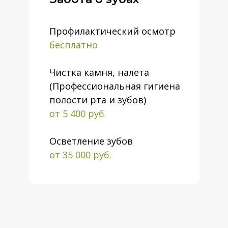
Профилактический осмотр
бесплатно
Чистка камня, налета
(Профессиональная гигиена
полости рта и зубов)
от 5 400 руб.
Осветление зубов
от 35 000 руб.