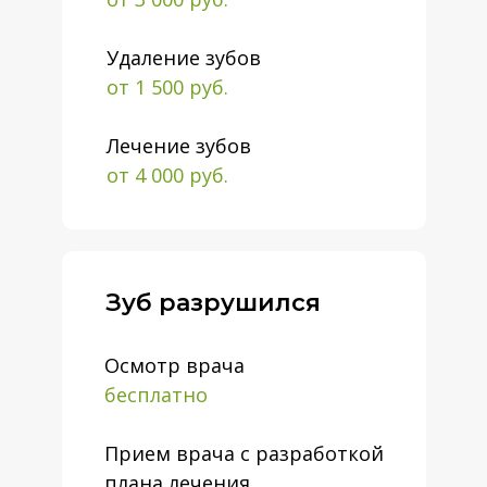
Удаление зубов
от 1 500 руб.
Лечение зубов
от 4 000 руб.
Зуб разрушился
Осмотр врача
бесплатно
Прием врача с разработкой
плана лечения