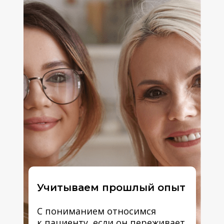
Учитываем прошлый опыт
С пониманием относимся
к пациенту, если он переживает