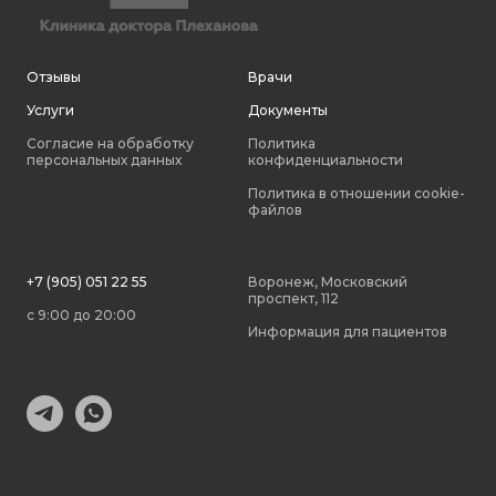
Отзывы
Врачи
Услуги
Документы
Согласие на обработку
Политика
персональных данных
конфиденциальности
Политика в отношении cookie-
файлов
+7 (905) 051 22 55
Воронеж, Московский
проспект, 112
с 9:00 до 20:00
Информация для пациентов