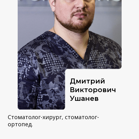
Дмитрий
Викторович
Ушанев
Стоматолог-хирург, стоматолог-
ортопед.