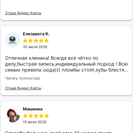
Отзыв Яндекс Карты
Елизавета К.
30 июля 2026
Отличная клиника! Всегда все чётко по
делу,быстрая запись,индивидуальный подход ! Всю
семью привела сюда))) пломбы стоят,зубы блестят
!
Читать полностью
Отзыв Яндекс Карты
Машинка
15 июля 2026