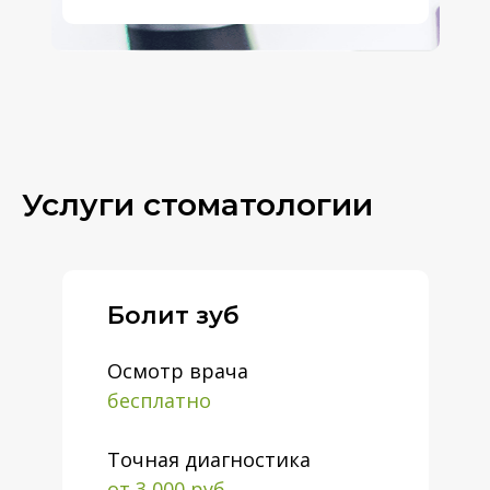
Услуги стоматологии
Болит зуб
Осмотр врача
бесплатно
Точная диагностика
от 3 000 руб.