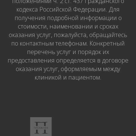
положениями ч. 2 ст. 437 Гражданского
кодекса Российской Федерации. Для
получения подробной информации о
стоимости, наименовании и сроках
оказания услуг, пожалуйста, обращайтесь
по контактным телефонам. Конкретный
перечень услуг и порядок их
предоставления определяется в договоре
оказания услуг, оформляемым между
клиникой и пациентом.