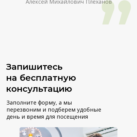
Алексей Михайлович Плеханов
Запишитесь
на бесплатную
консультацию
Заполните форму, а мы
перезвоним и подберем удобные
день и время для посещения