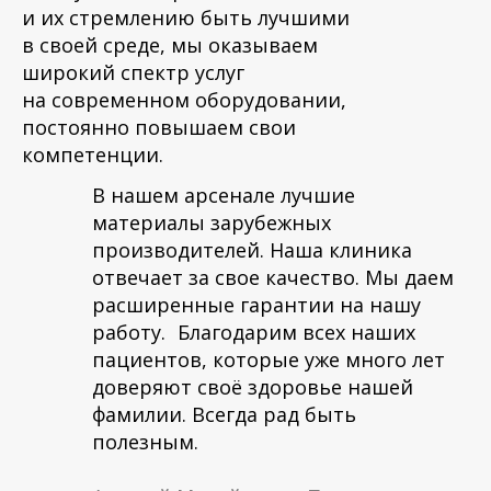
и их стремлению быть лучшими
в своей среде, мы оказываем
широкий спектр услуг
на современном оборудовании,
постоянно повышаем свои
компетенции.
В нашем арсенале лучшие
материалы зарубежных
производителей. Наша клиника
отвечает за свое качество. Мы даем
расширенные гарантии на нашу
работу. Благодарим всех наших
пациентов, которые уже много лет
доверяют своё здоровье нашей
фамилии. Всегда рад быть
полезным.