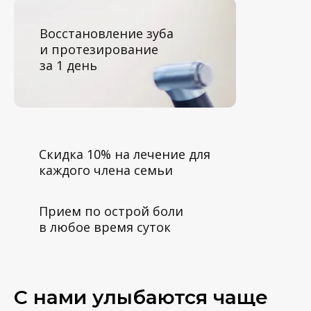
Восстановление зуба
и протезирование
за 1 день
Скидка 10% на лечение для
каждого члена семьи
Прием по острой боли
в любое время суток
C нами улыбаются чаще