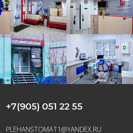
+7(905) 051 22 55
PLEHANSTOMAT1@YANDEX.RU